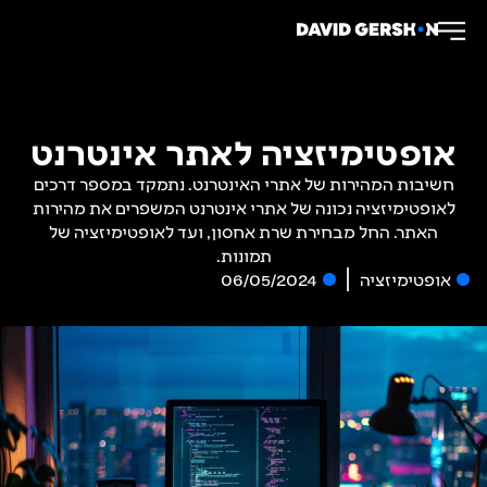
אופטימיזציה לאתר אינטרנט
חשיבות המהירות של אתרי האינטרנט. נתמקד במספר דרכים
לאופטימיזציה נכונה של אתרי אינטרנט המשפרים את מהירות
האתר. החל מבחירת שרת אחסון, ועד לאופטימיזציה של
תמונות.
אופטימיזציה
06/05/2024