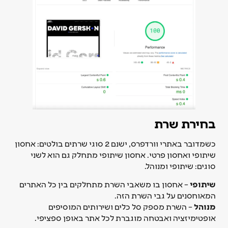
בחירת שרת
כשמדובר באתרי וורדפרס, ישנם 2 סוגי שרתים בולטים: אחסון
שיתופי ואחסון פרטי. אחסון שיתופי מתחלק גם הוא לשני
סוגים: שיתופי ומנוהל.
שיתופי
– אחסון בו משאבי השרת מתחלקים בין כל האתרים
המאוחסנים על גבי השרת הזה.
מנוהל
– השרת מספק סל כלים ושירותים המוסיפים
אופטימיזציה ואבטחה מוגברת לכל אתר באופן ספציפי.