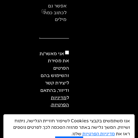
אפשר גם
לכתוב כמה
מילים
אני מאשר/ת
את מסירת
הפרטים
והשימוש בהם
ליצירת קשר
ודיוור, בהתאם
ל
מדיניות
הפרטיות
.
אנו משתמשים בקבצי Cookies לשיפור חוויית הגלישה, ניתוח
ושיווק. המשך גלישה באתר מהווה הסכמה לכך. לפרטים נוספים
בואו
ראו את
מדיניות הפרטיות
שלנו.
נדבר