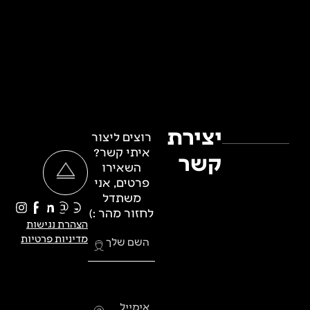
יצירת
רוצים ליצור
איתי קשר?
קשר
השאירו
פרטים, אני
משתדל
לחזור מהר :)
הצהרת נגישות
מדיניות פרטיות
השם שלך
אימייל