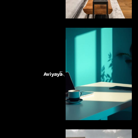
Aviyaya