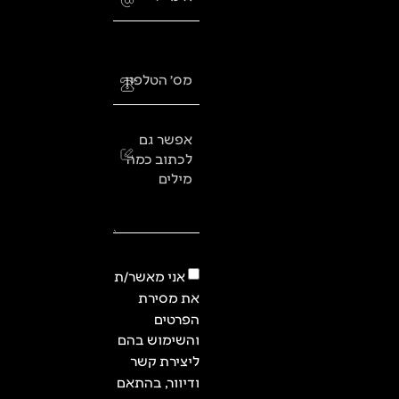
מס׳ הטלפון
אפשר גם
לכתוב כמה
מילים
אני מאשר/ת
את מסירת
הפרטים
והשימוש בהם
ליצירת קשר
ודיוור, בהתאם