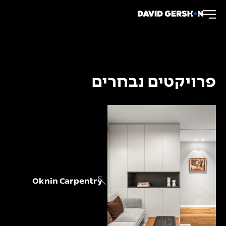
פרויקטים נבחרים
Oknin Carpentry