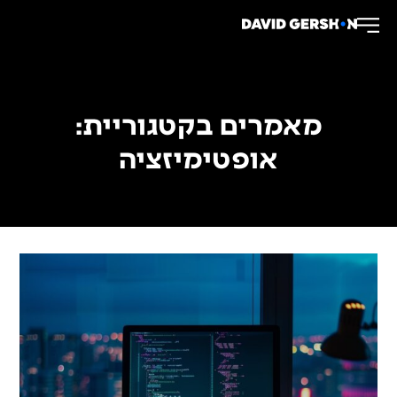
מאמרים בקטגוריית:
אופטימיזציה