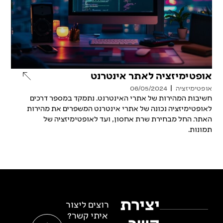
אופטימיזציה לאתר אינטרנט
אופטימיזציה
06/05/2024
חשיבות המהירות של אתרי האינטרנט. נתמקד במספר דרכים
לאופטימיזציה נכונה של אתרי אינטרנט המשפרים את מהירות
האתר. החל מבחירת שרת אחסון, ועד לאופטימיזציה של
תמונות.
יצירת
רוצים ליצור
איתי קשר?
קשר