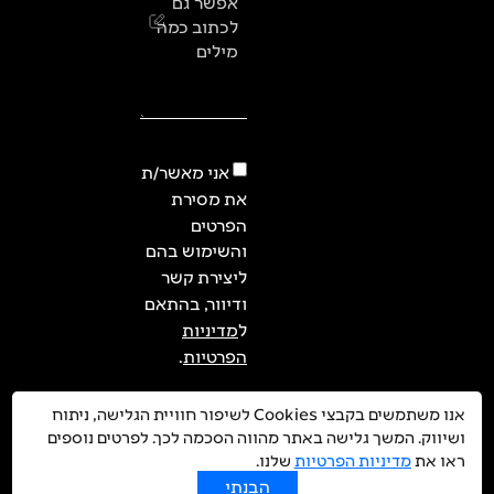
אפשר גם
לכתוב כמה
מילים
אני מאשר/ת
את מסירת
הפרטים
והשימוש בהם
ליצירת קשר
ודיוור, בהתאם
ל
מדיניות
הפרטיות
.
אנו משתמשים בקבצי Cookies לשיפור חוויית הגלישה, ניתוח
ושיווק. המשך גלישה באתר מהווה הסכמה לכך. לפרטים נוספים
בואו
ראו את
מדיניות הפרטיות
שלנו.
נדבר
הבנתי