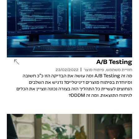
A/B Testing
חוויית משתמש
,
פיתוח מוצר
23/02/2022
מה זה A/B Testing ומה עושה את הבדיקה הזו כ"כ חשובה
ומיוחדת בפיתוח מוצרים דיגיטליים? נדגיש את השלבים
הנחוצים לעשיית כל התהליך הזה בצורה נכונה ונציין את הכלים
לניתוח התוצאות. ומה זה DDDM?