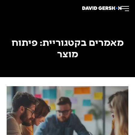
מאמרים בקטגוריית: פיתוח
מוצר