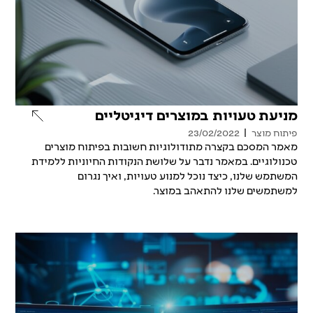
מניעת טעויות במוצרים דיגיטליים
פיתוח מוצר
23/02/2022
מאמר המסכם בקצרה מתודולוגיות חשובות בפיתוח מוצרים
טכנולוגיים. במאמר נדבר על שלושת הנקודות החיוניות ללמידת
המשתמש שלנו, כיצד נוכל למנוע טעויות, ואיך נגרום
למשתמשים שלנו להתאהב במוצר.