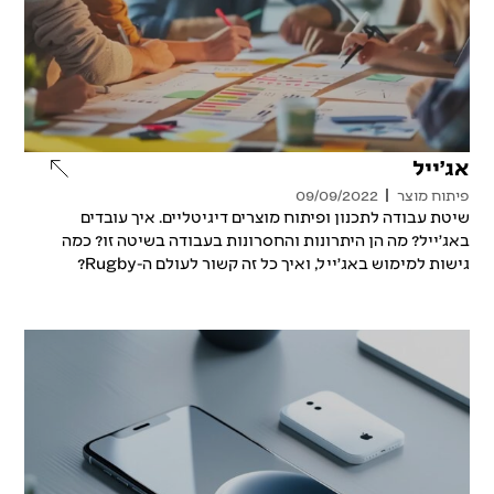
אג׳ייל
פיתוח מוצר
09/09/2022
שיטת עבודה לתכנון ופיתוח מוצרים דיגיטליים. איך עובדים
באג׳ייל? מה הן היתרונות והחסרונות בעבודה בשיטה זו? כמה
גישות למימוש באג׳ייל, ואיך כל זה קשור לעולם ה-Rugby?