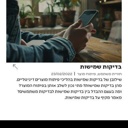
בדיקות שמישות
חוויית משתמש
,
פיתוח מוצר
23/02/2022
שילובן של בדיקות שמישות בהליכי פיתוח מוצרים דיגיטליים.
מהן בדיקות שמישות? מתי נכון לשלב אותן בפיתוח המוצר?
ומה בעצם ההבדל בין בדיקות שמישות לבדיקות משתמשים?
מאמר מקיף על בדיקות שמישות.